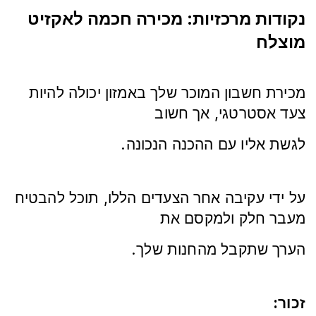
נקודות מרכזיות: מכירה חכמה לאקזיט
מוצלח
מכירת חשבון המוכר שלך באמזון יכולה להיות
צעד אסטרטגי, אך חשוב
.לגשת אליו עם ההכנה הנכונה
על ידי עקיבה אחר הצעדים הללו, תוכל להבטיח
מעבר חלק ולמקסם את
.הערך שתקבל מהחנות שלך
:זכור