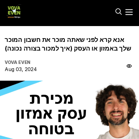
אנא קרא לפני שאתה מוכר את חשבון המוכר
שלך באמזון או העסק (איך למכור בצורה נכונה)
VOVA EVEN
Aug 03, 2024