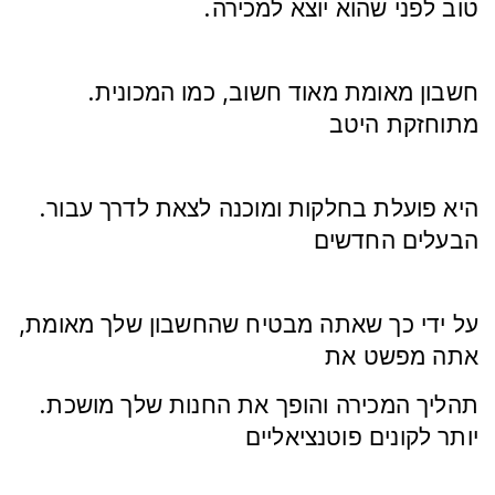
.טוב לפני שהוא יוצא למכירה
.חשבון מאומת מאוד חשוב, כמו המכונית
מתוחזקת היטב
.היא פועלת בחלקות ומוכנה לצאת לדרך עבור
הבעלים החדשים
על ידי כך שאתה מבטיח שהחשבון שלך מאומת,
אתה מפשט את
.תהליך המכירה והופך את החנות שלך מושכת
יותר לקונים פוטנציאליים