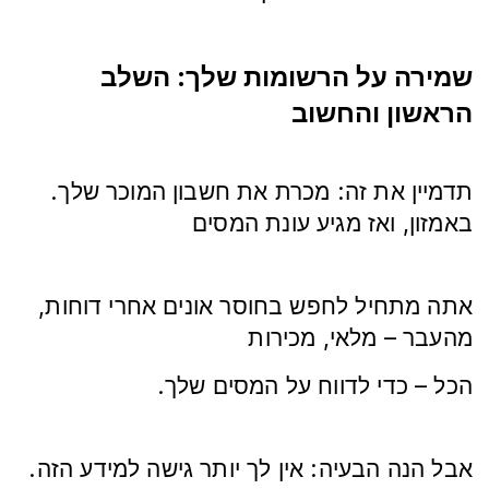
שמירה על הרשומות שלך: השלב
הראשון והחשוב
.תדמיין את זה: מכרת את חשבון המוכר שלך
באמזון, ואז מגיע עונת המסים
,אתה מתחיל לחפש בחוסר אונים אחרי דוחות
מהעבר – מלאי, מכירות
.הכל – כדי לדווח על המסים שלך
.אבל הנה הבעיה: אין לך יותר גישה למידע הזה