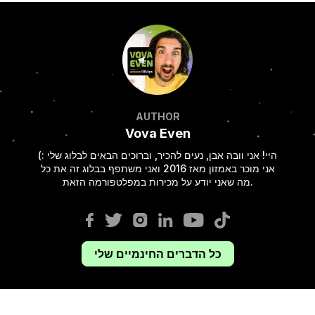
AUTHOR
Vova Even
היי! אני וובה אבן, נעים להכיר, וברוכים הבאים לבלוג שלי :)
אני מוכר באמזון מאז 2016 ואני משתפף בבלוג זה את כל
מה שאני יודע על מכירות במפלטפורמה הזאת.
כל הדברים החינמיים שלי