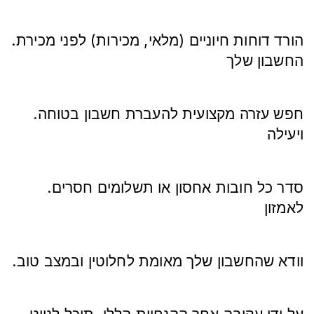
.הורד דוחות חיוניים (מלאי, מכירות) לפני מכירת
החשבון שלך
.חפש עזרה מקצועית להעברת חשבון בטוחה
ויעילה
.סדר כל חובות אחסון או תשלומים חסרים
לאמזון
.וודא שהחשבון שלך מאומת לחלוטין ובמצב טוב