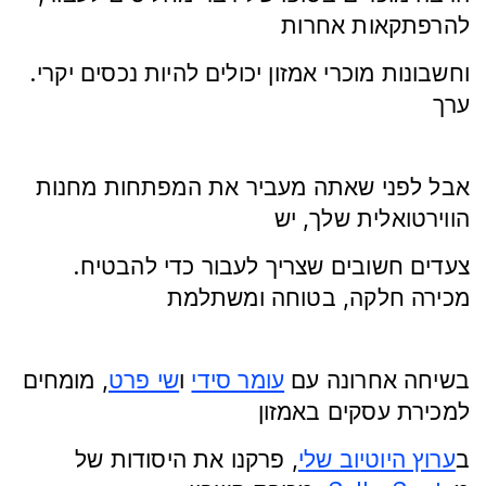
להרפתקאות אחרות
.וחשבונות מוכרי אמזון יכולים להיות נכסים יקרי
ערך
אבל לפני שאתה מעביר את המפתחות מחנות
הווירטואלית שלך, יש
.צעדים חשובים שצריך לעבור כדי להבטיח
מכירה חלקה, בטוחה ומשתלמת
בשיחה אחרונה עם
עומר סידי
ו
שי פרט
, מומחים
למכירת עסקים באמזון
ב
ערוץ היוטיוב שלי
, פרקנו את היסודות של