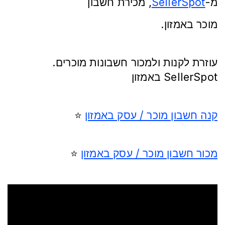
-מ
SellerSpot
מכירת חשבון ,
.מוכר באמזון
.עוזרת לקנות ולמכור חשבונות מוכרים
באמזון SellerSpot
קנה חשבון מוכר / עסק באמזון
⭐️
מכור חשבון מוכר / עסק באמזון
⭐️