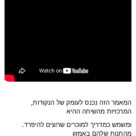
,המאמר הזה נכנס לעומק של הנקודות
המרכזיות מהשיחה ההיא
.ומשמש כמדריך למוכרים שרוצים להיפרד
מהחנות שלהם באמזון