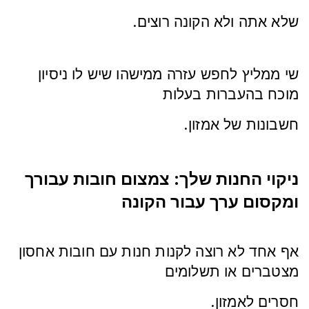
.שלא אתה ולא הקונה רוצים
שי ממליץ לחפש עזרה ממישהו שיש לו ניסיון
מוכח בהעברות בעלות
.חשבונות של אמזון
ניקוי החנות שלך: צמצום חובות עבורך
ומקסום ערך עבור הקונה
אף אחד לא רוצה לקנות חנות עם חובות אחסון
מצטברים או תשלומים
.חסרים לאמזון