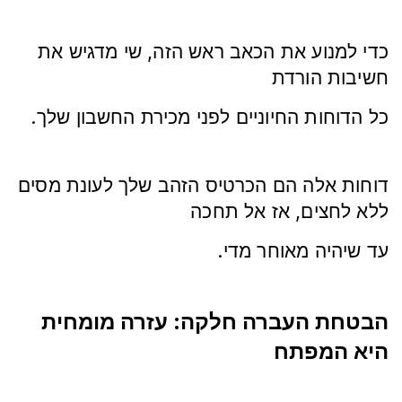
כדי למנוע את הכאב ראש הזה, שי מדגיש את
חשיבות הורדת
.כל הדוחות החיוניים לפני מכירת החשבון שלך
דוחות אלה הם הכרטיס הזהב שלך לעונת מסים
ללא לחצים, אז אל תחכה
.עד שיהיה מאוחר מדי
הבטחת העברה חלקה: עזרה מומחית
היא המפתח