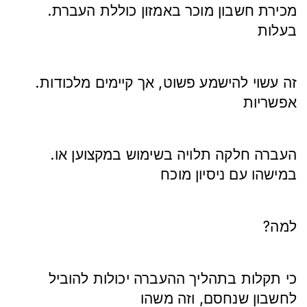
.מכירת חשבון מוכר באמזון כוללת העברת
בעלות
.זה עשוי להישמע פשוט, אך קיימים מלכודות
אפשריות
.העברה חלקה תלויה בשימוש במקצוען או
במישהו עם ניסיון מוכח
?למה
כי תקלות בתהליך ההעברה יכולות להוביל
לחשבון שנחסם, וזה משהו