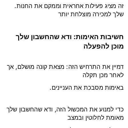
.זה מציג פעילות אחראית וממקם את החנות
שלך למכירה מוצלחת יותר
חשיבות האימות: ודא שהחשבון שלך
מוכן להפעלה
דמיין את התרחיש הזה: מצאת קונה מושלם, אך
לאחר מכן תקלה
.באימות מסבכת את העניינים
כדי למנוע את המכשול הזה, ודא שהחשבון שלך
מאומת לחלוטין ובמצב