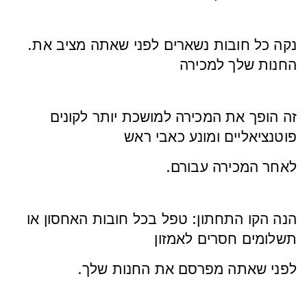
.נקה כל חובות נשארים לפני שאתה מציב את
החנות שלך למכירה
זה הופך את המכירה למושכת יותר לקונים
פוטנציאליים ומונע כאבי ראש
.לאחר המכירה עבורם
הנה הקו התחתון: טפל בכל חובות האחסון או
תשלומים חסרים לאמזון
.לפני שאתה מפרסם את החנות שלך