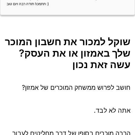
תתמכו! תודה רבה ויום טוב :)
שוקל למכור את חשבון המוכר
שלך באמזון או את העסק?
עשה זאת נכון
?חושב לפרוש ממשחק המוכרים של אמזון
.אתה לא לבד
,הרבה מוכרים בסופו של דבר מחליטים לעבור